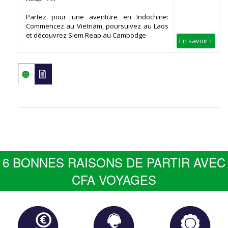
Partez pour une aventure en Indochine:
Commencez au Vietnam, poursuivez au Laos
et découvrez Siem Reap au Cambodge
En savoir +
6 BONNES RAISONS DE PARTIR AVEC
CFA VOYAGES