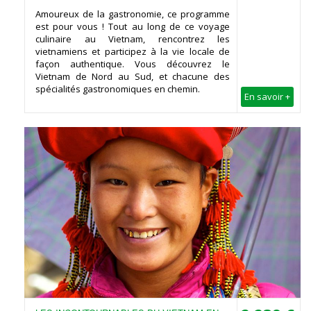
Amoureux de la gastronomie, ce programme
est pour vous ! Tout au long de ce voyage
culinaire au Vietnam, rencontrez les
vietnamiens et participez à la vie locale de
façon authentique. Vous découvrez le
Vietnam de Nord au Sud, et chacune des
spécialités gastronomiques en chemin.
En savoir +