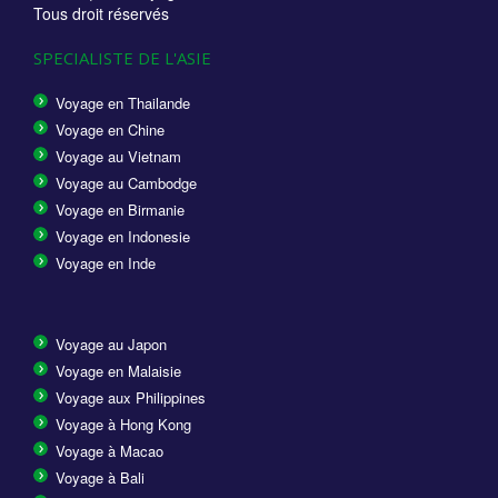
Tous droit réservés
SPECIALISTE DE L'ASIE
Voyage en Thailande
Voyage en Chine
Voyage au Vietnam
Voyage au Cambodge
Voyage en Birmanie
Voyage en Indonesie
Voyage en Inde
Voyage au Japon
Voyage en Malaisie
Voyage aux Philippines
Voyage à Hong Kong
Voyage à Macao
Voyage à Bali