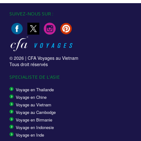
SUIVEZ-NOUS SUR :
© 2026 |
CFA Voyages au Vietnam
Tous droit réservés
SPECIALISTE DE L'ASIE
Voyage en Thailande
Voyage en Chine
Voyage au Vietnam
Voyage au Cambodge
Voyage en Birmanie
Voyage en Indonesie
Voyage en Inde