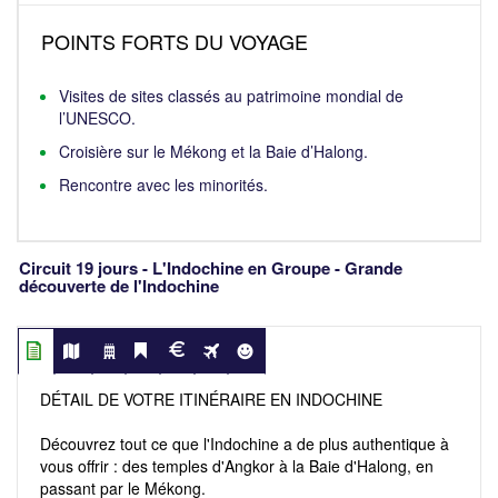
POINTS FORTS DU VOYAGE
Visites de sites classés au patrimoine mondial de
l’UNESCO.
Croisière sur le Mékong et la Baie d’Halong.
Rencontre avec les minorités.
Circuit 19 jours - L'Indochine en Groupe - Grande
découverte de l'Indochine
DÉTAIL DE VOTRE ITINÉRAIRE EN INDOCHINE
Découvrez tout ce que l'Indochine a de plus authentique à
vous offrir : des temples d'Angkor à la Baie d'Halong, en
passant par le Mékong.