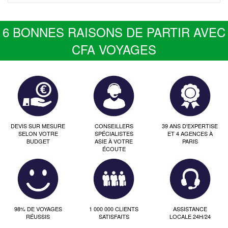
6 BONNES RAISONS DE PARTIR AVEC
CFA VOYAGES
DEVIS SUR MESURE
CONSEILLERS
39 ANS D'EXPERTISE
SELON VOTRE
SPÉCIALISTES
ET 4 AGENCES À
BUDGET
ASIE À VOTRE
PARIS
ÉCOUTE
98% DE VOYAGES
1 000 000 CLIENTS
ASSISTANCE
RÉUSSIS
SATISFAITS
LOCALE 24H/24