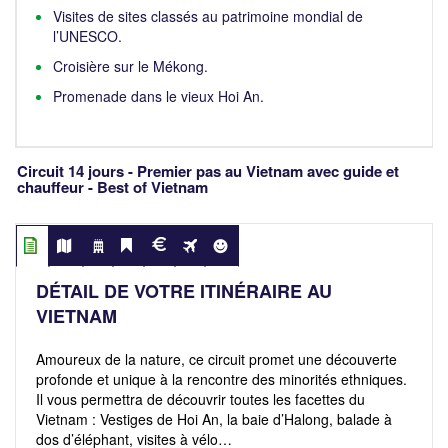
Visites de sites classés au patrimoine mondial de
l’UNESCO.
Croisière sur le Mékong.
Promenade dans le vieux Hoi An.
Circuit 14 jours - Premier pas au Vietnam avec guide et
chauffeur - Best of Vietnam
DÉTAIL DE VOTRE ITINÉRAIRE AU
VIETNAM
Amoureux de la nature, ce circuit promet une découverte
profonde et unique à la rencontre des minorités ethniques.
Il vous permettra de découvrir toutes les facettes du
Vietnam : Vestiges de Hoi An, la baie d’Halong, balade à
dos d’éléphant, visites à vélo…