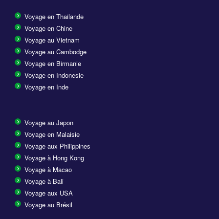
Voyage en Thailande
Voyage en Chine
Voyage au Vietnam
Voyage au Cambodge
Voyage en Birmanie
Voyage en Indonesie
Voyage en Inde
Voyage au Japon
Voyage en Malaisie
Voyage aux Philippines
Voyage à Hong Kong
Voyage à Macao
Voyage à Bali
Voyage aux USA
Voyage au Brésil