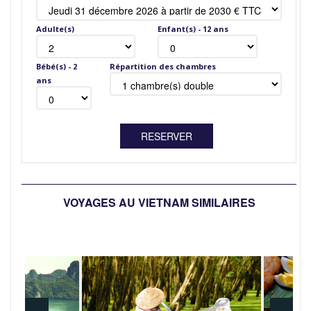
Adulte(s)
Enfant(s) - 12 ans
Bébé(s) - 2
Répartition des chambres
ans
VOYAGES AU VIETNAM SIMILAIRES