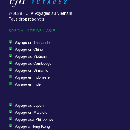
© 2026 |
CFA Voyages au Vietnam
Tous droit réservés
SPECIALISTE DE L'ASIE
Voyage en Thailande
Voyage en Chine
Voyage au Vietnam
Voyage au Cambodge
Voyage en Birmanie
Voyage en Indonesie
Voyage en Inde
Voyage au Japon
Voyage en Malaisie
Voyage aux Philippines
Voyage à Hong Kong