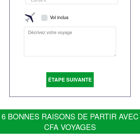
Vol inclus
6 BONNES RAISONS DE PARTIR AVEC
CFA VOYAGES